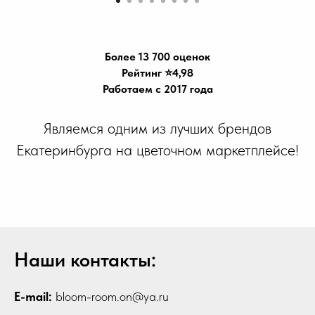
Более 13 700 оценок
Рейтинг ⭐️4,98
Работаем с 2017 года
Являемся одним из лучших брендов
Екатеринбурга на цветочном маркетплейсе!
Наши контакты:
E-mail:
bloom-room.on@ya.ru