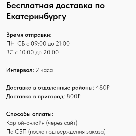
Бесплатная доставка по
Екатеринбургу
Время отправки:
ПН-СБ с 09:00 до 21:00
ВС с 10:00 до 20:00
Интервал:
2 часа
Доставка в отдаленные районы:
480₽
Доставка в пригород:
800₽
Способы оплаты:
Картой-онлайн (через сайт)
По СБП (после подтверждения заказа)