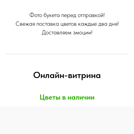
Фото букета перед отправкой!
Свежая поставка цветов каждые два дня!
Доставляем эмоции!
Онлайн-витрина
Цветы в наличии