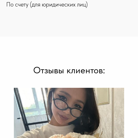
По счету (для юридических лиц)
Отзывы клиентов: