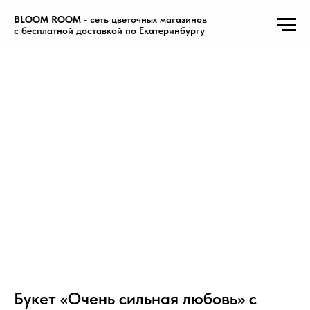
BLOOM ROOM
- сеть цветочных магазинов
с бесплатной доставкой по Екатеринбургу
Букет «Очень сильная любовь» с