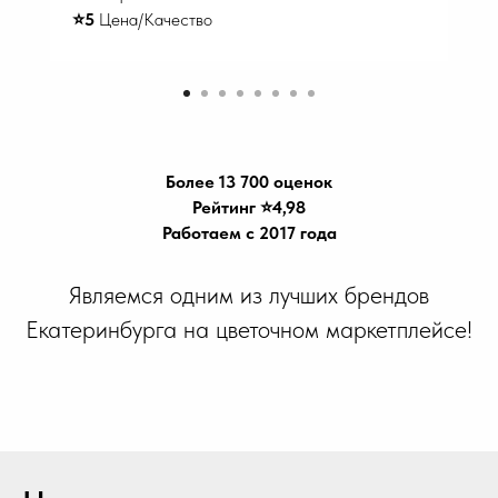
⭐️5
Цена/Качество
Более 13 700 оценок
Рейтинг ⭐️4,98
Работаем с 2017 года
Являемся одним из лучших брендов
Екатеринбурга на цветочном маркетплейсе!