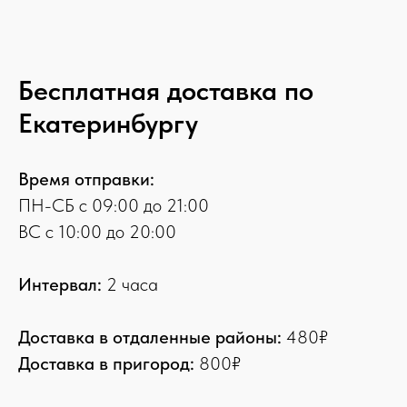
Бесплатная доставка по
Екатеринбургу
Время отправки:
ПН-СБ с 09:00 до 21:00
ВС с 10:00 до 20:00
Интервал:
2 часа
Доставка в отдаленные районы:
480₽
Доставка в пригород:
800₽