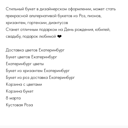
Стильный букет в дизайнерском оформлении, может стать
прекрасной альтернативой букетов из Роз, пионов,
хризантем, гортензии, диантусов
Станет отличным подарком на День рождения, юбилей,
свадьбу, подарок любимой ❤️
Доставка цветов Екатеринбург
Букет цветов Екатеринбург
Екатеринбург цветы
Букет из хризантем Екатеринбург
Букет из роз доставка Екатеринбург
Корзина с цветами
Корзина букет
8 марта
Кустовая Роза