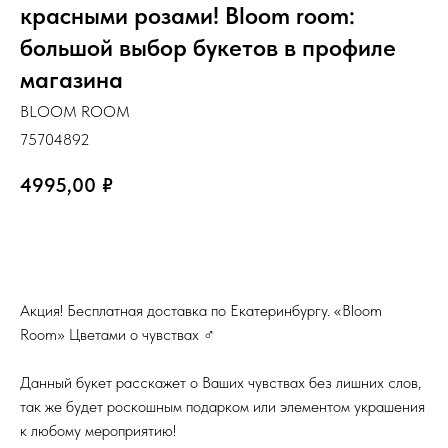
красными розами! Bloom room:
большой выбор букетов в профиле
магазина
BLOOM ROOM
75704892
4995,00
₽
ЗАКАЗАТЬ
Акция! Бесплатная доставка по Екатеринбургу. «Bloom
Room» Цветами о чувствах ‍♂️
Данный букет расскажет о Ваших чувствах без лишних слов,
так же будет роскошным подарком или элементом украшения
к любому мероприятию!