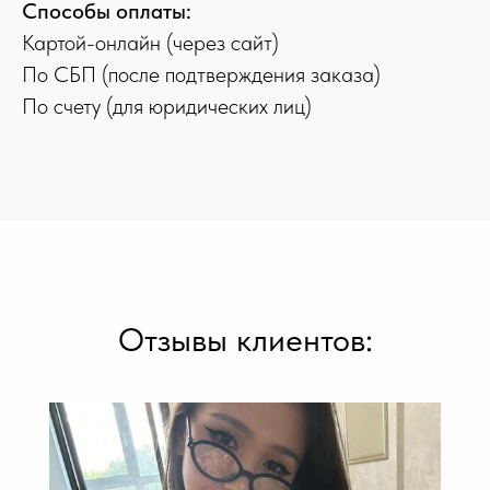
Способы оплаты:
Картой-онлайн (через сайт)
По СБП (после подтверждения заказа)
По счету (для юридических лиц)
Отзывы клиентов: