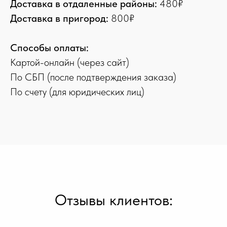
Доставка в отдаленные районы:
480₽
Доставка в пригород:
800₽
Способы оплаты:
Картой-онлайн (через сайт)
По СБП (после подтверждения заказа)
По счету (для юридических лиц)
Отзывы клиентов: