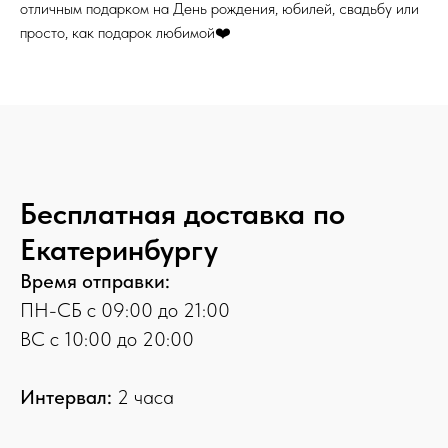
отличным подарком на День рождения, юбилей, свадьбу или
просто, как подарок любимой❤️
Бесплатная доставка по
Екатеринбургу
Время отправки:
ПН-СБ с 09:00 до 21:00
ВС с 10:00 до 20:00
Интервал:
2 часа