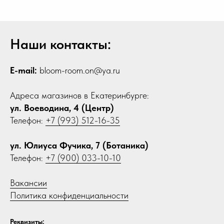
Наши контакты:
E-mail:
bloom-room.on@ya.ru
Адреса магазинов в Екатеринбурге:
ул. Воеводина, 4 (Центр)
Телефон:
+7 (993) 512-16-35
ул. Юлиуса Фучика, 7 (Ботаника)
Телефон:
+7 (900) 033-10-10
Вакансии
Политика конфиденциальности
Реквизиты: