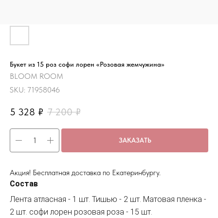
Букет из 15 роз софи лорен «Розовая жемчужина»
BLOOM ROOM
SKU:
71958046
5 328
₽
7 200
₽
ЗАКАЗАТЬ
Акция! Бесплатная доставка по Екатеринбургу.
Состав
Лента атласная - 1 шт. Тишью - 2 шт. Матовая пленка -
2 шт. софи лорен розовая роза - 15 шт.