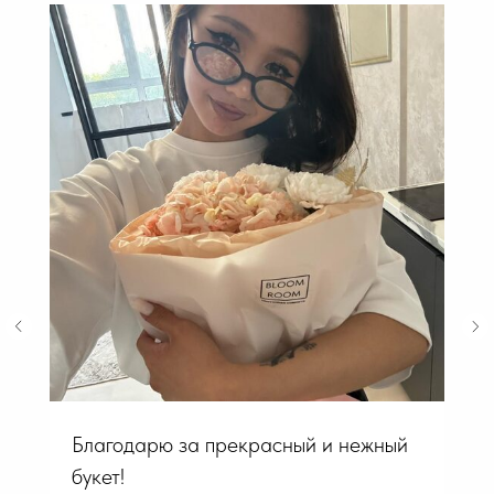
Благодарю за прекрасный и нежный
букет!