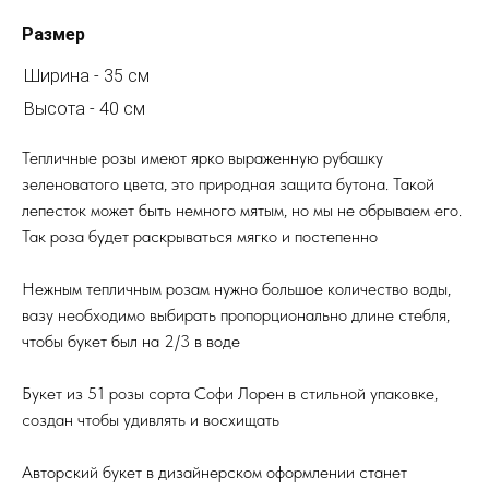
Размер
Ширина - 35 см
Высота - 40 см
Тепличные розы имеют ярко выраженную рубашку
зеленоватого цвета, это природная защита бутона. Такой
лепесток может быть немного мятым, но мы не обрываем его.
Так роза будет раскрываться мягко и постепенно
Нежным тепличным розам нужно большое количество воды,
вазу необходимо выбирать пропорционально длине стебля,
чтобы букет был на 2/3 в воде
Букет из 51 розы сорта Софи Лорен в стильной упаковке,
создан чтобы удивлять и восхищать
Авторский букет в дизайнерском оформлении станет