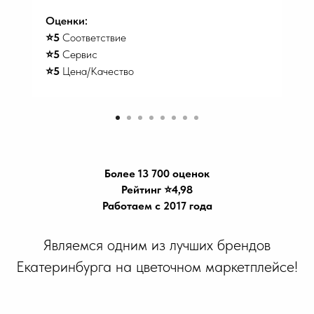
Оценки:
⭐️5
Соответствие
⭐️5
Сервис
⭐️5
Цена/Качество
Более 13 700 оценок
Рейтинг ⭐️4,98
Работаем с 2017 года
Являемся одним из лучших брендов
Екатеринбурга на цветочном маркетплейсе!