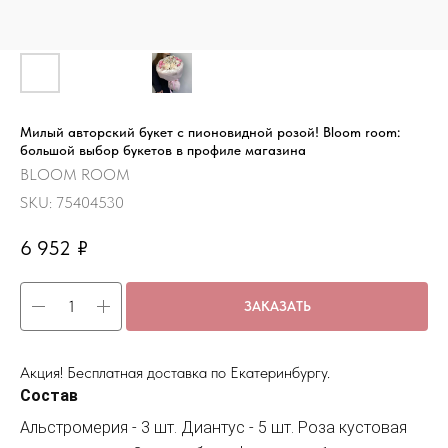
Милый авторский букет с пионовидной розой! Bloom room:
большой выбор букетов в профиле магазина
BLOOM ROOM
SKU:
75404530
6 952
₽
ЗАКАЗАТЬ
Акция! Бесплатная доставка по Екатеринбургу.
Состав
Альстромерия - 3 шт. Диантус - 5 шт. Роза кустовая