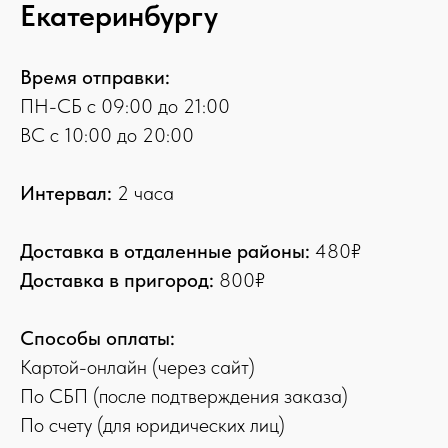
Екатеринбургу
Время отправки:
ПН-СБ с 09:00 до 21:00
ВС с 10:00 до 20:00
Интервал:
2 часа
Доставка в отдаленные районы:
480₽
Доставка в пригород:
800₽
Способы оплаты:
Картой-онлайн (через сайт)
По СБП (после подтверждения заказа)
По счету (для юридических лиц)