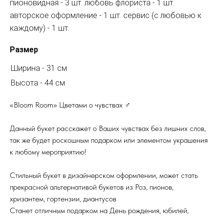
пионовидная - 3 шт. любовь флориста - 1 шт.
авторское оформление - 1 шт. сервис (с любовью к
каждому) - 1 шт.
Размер
Ширина - 31 см
Высота - 44 см
«Bloom Room» Цветами о чувствах ‍♂️
Данный букет расскажет о Ваших чувствах без лишних слов,
так же будет роскошным подарком или элементом украшения
к любому мероприятию!
Стильный букет в дизайнерском оформлении, может стать
прекрасной альтернативой букетов из Роз, пионов,
хризантем, гортензии, диантусов
Станет отличным подарком на День рождения, юбилей,