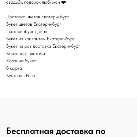
свадьбу, подарок любимой ❤️
Доставка цветов Екатеринбург
Букет цветов Екатеринбург
Екатеринбург цветы
Букет из хризантем Екатеринбург
Букет из роз доставка Екатеринбург
Корзина с цветами
Корзина букет
8 марта
Кустовая Роза
Бесплатная доставка по