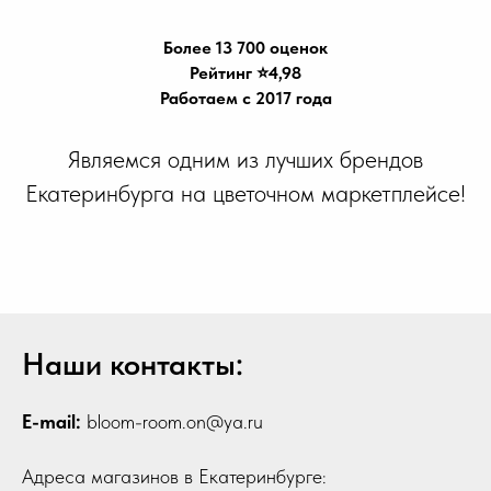
Более 13 700 оценок
Рейтинг ⭐️4,98
Работаем с 2017 года
Являемся одним из лучших брендов
Екатеринбурга на цветочном маркетплейсе!
Наши контакты:
E-mail:
bloom-room.on@ya.ru
Адреса магазинов в Екатеринбурге: