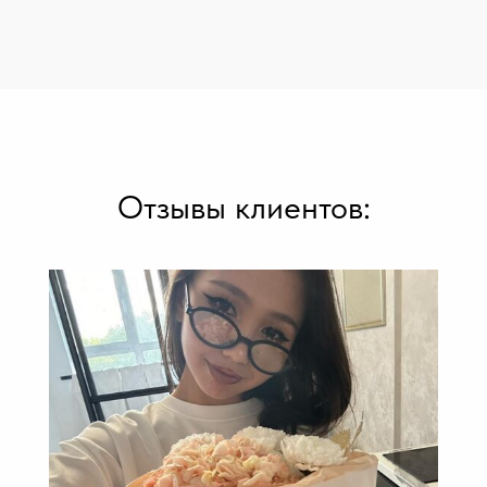
Отзывы клиентов: