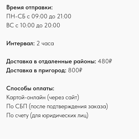
Время отправки:
ПН-СБ с 09:00 до 21:00
ВС с 10:00 до 20:00
Интервал:
2 часа
Доставка в отдаленные районы:
480₽
Доставка в пригород:
800₽
Способы оплаты:
Картой-онлайн (через сайт)
По СБП (после подтверждения заказа)
По счету (для юридических лиц)