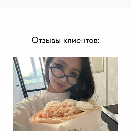
Отзывы клиентов: