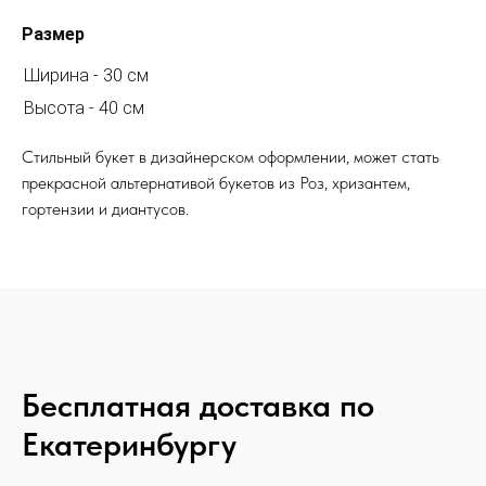
Размер
Ширина - 30 см
Высота - 40 см
Стильный букет в дизайнерском оформлении, может стать
прекрасной альтернативой букетов из Роз, хризантем,
гортензии и диантусов.
Бесплатная доставка по
Екатеринбургу