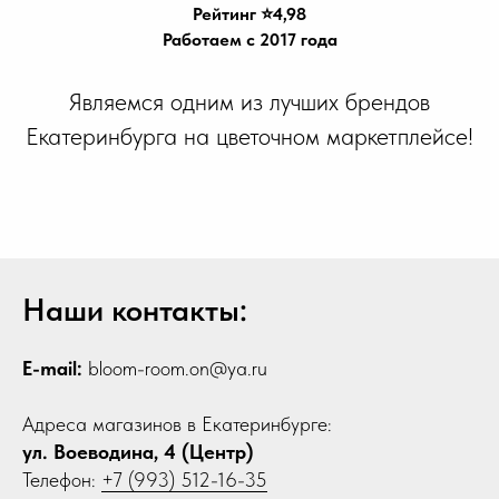
Рейтинг ⭐️4,98
Работаем с 2017 года
Являемся одним из лучших брендов
Екатеринбурга на цветочном маркетплейсе!
Наши контакты:
E-mail:
bloom-room.on@ya.ru
Адреса магазинов в Екатеринбурге:
ул. Воеводина, 4 (Центр)
Телефон:
+7 (993) 512-16-35