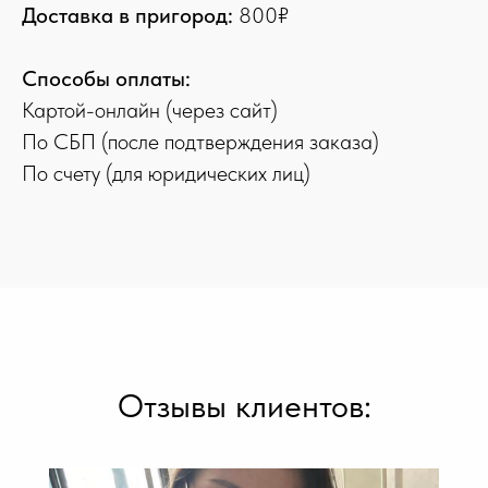
Доставка в пригород:
800₽
Способы оплаты:
Картой-онлайн (через сайт)
По СБП (после подтверждения заказа)
По счету (для юридических лиц)
Отзывы клиентов: