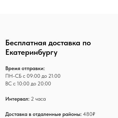
Бесплатная доставка по
Екатеринбургу
Время отправки:
ПН-СБ с 09:00 до 21:00
ВС с 10:00 до 20:00
Интервал:
2 часа
Доставка в отдаленные районы:
480₽