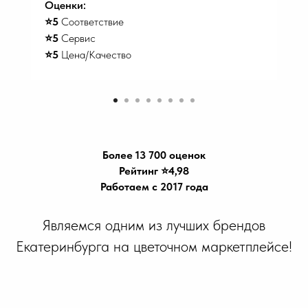
Оценки:
⭐️5
Соответствие
⭐️5
Сервис
⭐️5
Цена/Качество
Более 13 700 оценок
Рейтинг ⭐️4,98
Работаем с 2017 года
Являемся одним из лучших брендов
Екатеринбурга на цветочном маркетплейсе!