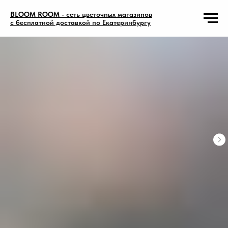
BLOOM ROOM
- сеть цветочных магазинов
с бесплатной доставкой по Екатеринбургу