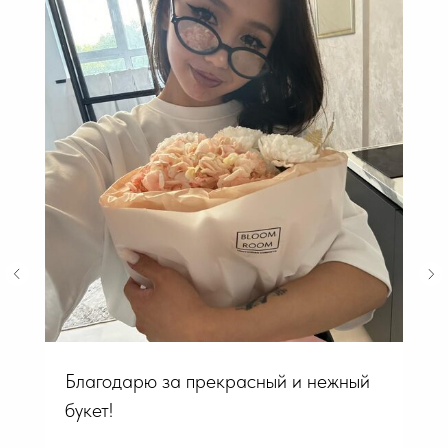
Благодарю за прекрасный и нежный
букет!