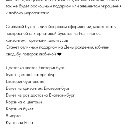
так же будет роскошным подарком или элементом украшения
к любому мероприятию!
Стильный букет в дизайнерском оформлении, может стать
прекрасной альтернативой букетов из Роз, пионов,
хризантем, гортензии, диантусов
Станет отличным подарком на День рождения, юбилей,
свадьбу, подарок любимой ❤️
Доставка цветов Екатеринбург
Букет цветов Екатеринбург
Екатеринбург цветы
Букет из хризантем Екатеринбург
Букет из роз доставка Екатеринбург
Корзина с цветами
Корзина букет
8 марта
Кустовая Роза