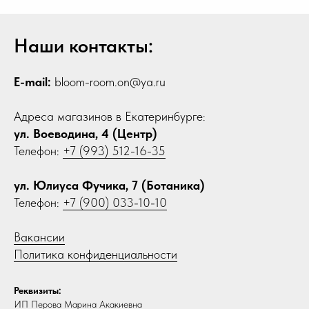
Наши контакты:
E-mail:
bloom-room.on@ya.ru
Адреса магазинов в Екатеринбурге:
ул. Воеводина, 4 (Центр)
Телефон:
+7 (993) 512-16-35
ул. Юлиуса Фучика, 7 (Ботаника)
Телефон:
+7 (900) 033-10-10
Вакансии
Политика конфиденциальности
Реквизиты:
ИП Перова Марина Акакиевна