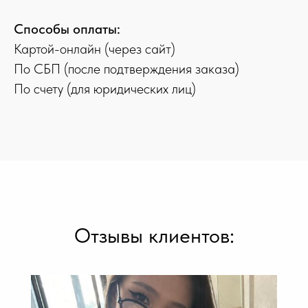
Способы оплаты:
Картой-онлайн (через сайт)
По СБП (после подтверждения заказа)
По счету (для юридических лиц)
Отзывы клиентов: