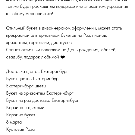
так же будет роскошным подарком или элементом украшения
к любому мероприятию!
Стильный букет в дизайнерском оформлении, может стать
прекрасной альтернативой букетов из Роз, пионов,
хризантем, гортензии, диантусов
Станет отличным подарком на День рождения, юбилей,
свадьбу, подарок любимой ❤️
Доставка цветов Екатеринбург
Букет цветов Екатеринбург
Екатеринбург цветы
Букет из хризантем Екатеринбург
Букет из роз доставка Екатеринбург
Корзина с цветами
Корзина букет
8 марта
Кустовая Роза