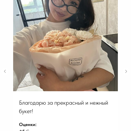
Благодарю за прекрасный и нежный
букет!
Оценки: