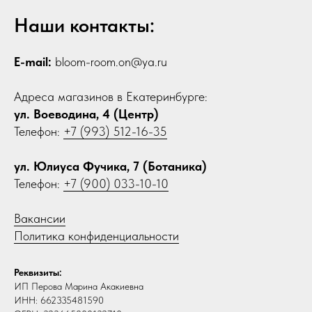
Наши контакты:
E-mail:
bloom-room.on@ya.ru
Адреса магазинов в Екатеринбурге:
ул. Воеводина, 4 (Центр)
Телефон:
+7 (993) 512-16-35
ул. Юлиуса Фучика, 7 (Ботаника)
Телефон:
+7 (900) 033-10-10
Вакансии
Политика конфиденциальности
Реквизиты:
ИП Перова Марина Акакиевна
ИНН: 662335481590