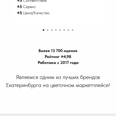
⭐️5
Соответствие
⭐️5
Сервис
⭐️5
Цена/Качество
Более 13 700 оценок
Рейтинг ⭐️4,98
Работаем с 2017 года
Являемся одним из лучших брендов
Екатеринбурга на цветочном маркетплейсе!