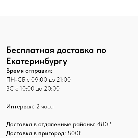
Бесплатная доставка по
Екатеринбургу
Время отправки:
ПН-СБ с 09:00 до 21:00
ВС с 10:00 до 20:00
Интервал:
2 часа
Доставка в отдаленные районы:
480₽
Доставка в пригород:
800₽