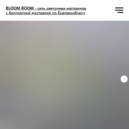
BLOOM ROOM
- сеть цветочных магазинов
с бесплатной доставкой по Екатеринбургу