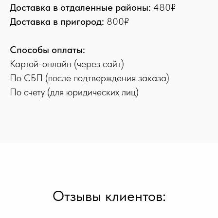
Доставка в отдаленные районы:
480₽
Доставка в пригород:
800₽
Способы оплаты:
Картой-онлайн (через сайт)
По СБП (после подтверждения заказа)
По счету (для юридических лиц)
Отзывы клиентов: