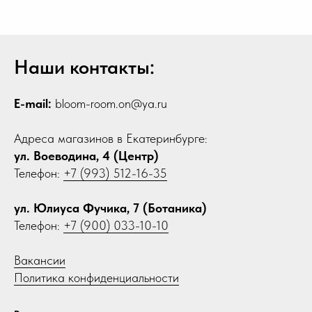
Наши контакты:
E-mail:
bloom-room.on@ya.ru
Адреса магазинов в Екатеринбурге:
ул. Воеводина, 4 (Центр)
Телефон:
+7 (993) 512-16-35
ул. Юлиуса Фучика, 7 (Ботаника)
Телефон:
+7 (900) 033-10-10
Вакансии
Политика конфиденциальности