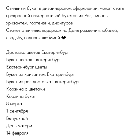
Стильный букет в дизайнерском оформлении, может стать
прекрасной альтернативой букетов из Роз, пионов,
хризантем, гортензии, диантусов
Станет отличным подарком на День рождения, юбилей,
свадьбу, подарок любимой ❤️
Доставка цветов Екатеринбург
Букет цветов Екатеринбург
Екатеринбург цветы
Букет из хризантем Екатеринбург
Букет из роз доставка Екатеринбург
Корзина с цветами
Корзина букет
8 марта
1 сентября
Выпускной
День матери
14 февраля