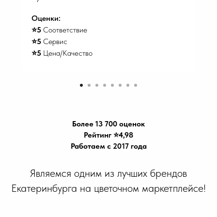
Оценки:
⭐️5
Соответствие
⭐️5
Сервис
⭐️5
Цена/Качество
Более 13 700 оценок
Рейтинг ⭐️4,98
Работаем с 2017 года
Являемся одним из лучших брендов
Екатеринбурга на цветочном маркетплейсе!