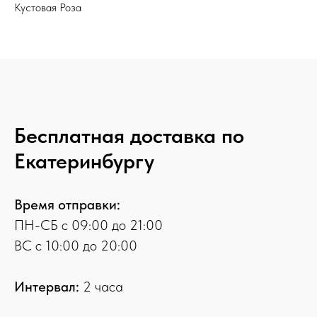
Кустовая Роза
Бесплатная доставка по
Екатеринбургу
Время отправки:
ПН-СБ с 09:00 до 21:00
ВС с 10:00 до 20:00
Интервал:
2 часа