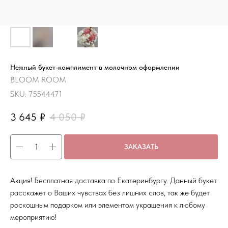
Нежный букет-комплимент в молочном оформлении
BLOOM ROOM
SKU:
75544471
3 645
₽
4 050
₽
ЗАКАЗАТЬ
Акция! Бесплатная доставка по Екатеринбургу. Данный букет
расскажет о Ваших чувствах без лишних слов, так же будет
роскошным подарком или элементом украшения к любому
мероприятию!