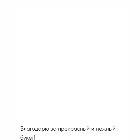
Благодарю за прекрасный и нежный
букет!