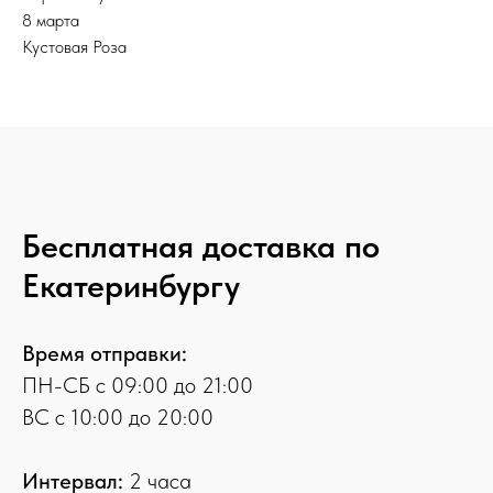
8 марта
Кустовая Роза
Бесплатная доставка по
Екатеринбургу
Время отправки:
ПН-СБ с 09:00 до 21:00
ВС с 10:00 до 20:00
Интервал:
2 часа