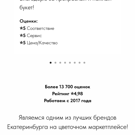
букет!
Оценки:
⭐️5
Соответствие
⭐️5
Сервис
⭐️5
Цена/Качество
Более 13 700 оценок
Рейтинг ⭐️4,98
Работаем с 2017 года
Являемся одним из лучших брендов
Екатеринбурга на цветочном маркетплейсе!