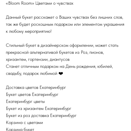
«Bloom Room» Цветами о чувствах
Данный букет расскажет о Ваших чувствах без лишних слов,
так же будет роскошным подарком или элементом украшения
к любому мероприятию!
Стильный букет в дизайнерском оформлении, может стать
прекрасной альтернативой букетов из Роз, пионов,
хризантем, гортензии, диантусов
Станет отличным подарком на День рождения, юбилей,
свадьбу, подарок любимой ❤️
Доставка цветов Екатеринбург
Букет цветов Екатеринбург
Екатеринбург цветы
Букет из хризантем Екатеринбург
Букет из роз доставка Екатеринбург
Корзина с цветами
Корзина букет