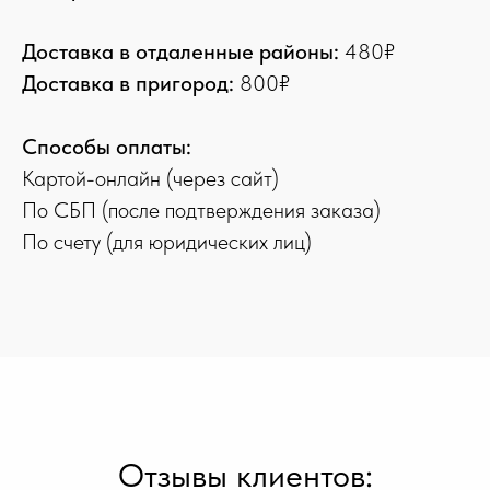
Доставка в отдаленные районы:
480₽
Доставка в пригород:
800₽
Способы оплаты:
Картой-онлайн (через сайт)
По СБП (после подтверждения заказа)
По счету (для юридических лиц)
Отзывы клиентов: