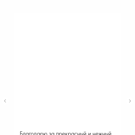
Благодарю за прекрасный и нежный