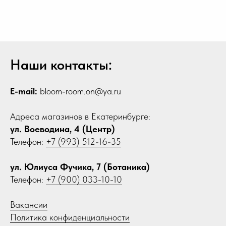
Наши контакты:
E-mail:
bloom-room.on@ya.ru
Адреса магазинов в Екатеринбурге:
ул. Воеводина, 4 (Центр)
Телефон:
+7 (993) 512-16-35
ул. Юлиуса Фучика, 7 (Ботаника)
Телефон:
+7 (900) 033-10-10
Вакансии
Политика конфиденциальности