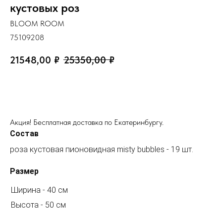
кустовых роз
BLOOM ROOM
75109208
21548,00
₽
25350,00
₽
ЗАКАЗАТЬ
Акция! Бесплатная доставка по Екатеринбургу.
Состав
роза кустовая пионовидная misty bubbles - 19 шт.
Размер
Ширина - 40 см
Высота - 50 см