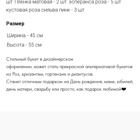
шт. Пленка матовая - 2 шт. эсперанса роза - 5 шт.
кустовая роза сильва пинк - 3 шт.
Размер
Ширина - 45 см
Высота - 55 см
Стильный букет в дизайнерском
оформлении, может стать прекрасной альтернативой букетов
из Роз, хризантем, гортензии и диантусов.
Станет отличным подарком на День рождения, маме, юбилей,
день матери, свадьбу или просто, как подарок любимой❤️