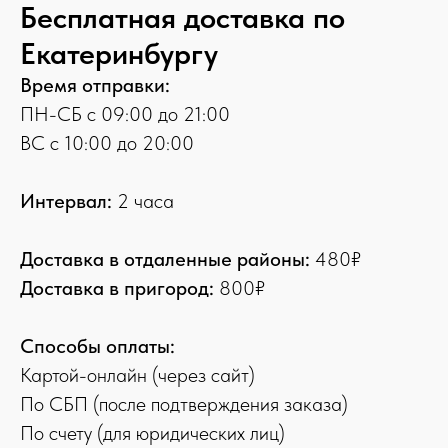
Бесплатная доставка по
Екатеринбургу
Время отправки:
ПН-СБ с 09:00 до 21:00
ВС с 10:00 до 20:00
Интервал:
2 часа
Доставка в отдаленные районы:
480₽
Доставка в пригород:
800₽
Способы оплаты:
Картой-онлайн (через сайт)
По СБП (после подтверждения заказа)
По счету (для юридических лиц)