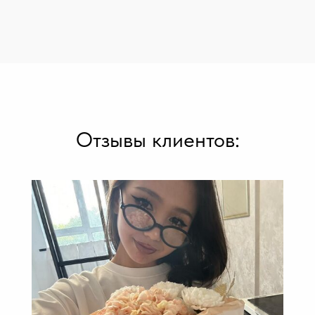
Отзывы клиентов: