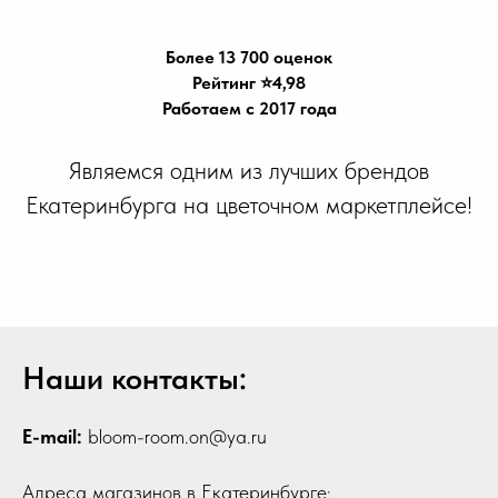
Более 13 700 оценок
Рейтинг ⭐️4,98
Работаем с 2017 года
Являемся одним из лучших брендов
Екатеринбурга на цветочном маркетплейсе!
Наши контакты:
E-mail:
bloom-room.on@ya.ru
Адреса магазинов в Екатеринбурге: