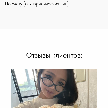
По счету (для юридических лиц)
Отзывы клиентов: