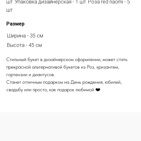
шт. Упаковка дизайнерская - 1 шт. Роза red naomi - 5
шт.
Размер
Ширина - 35 см
Высота - 45 см
Стильный букет в дизайнерском оформлении, может стать
прекрасной альтернативой букетов из Роз, хризантем,
гортензии и диантусов.
Станет отличным подарком на День рождения, юбилей,
свадьбу или просто, как подарок любимой ❤️