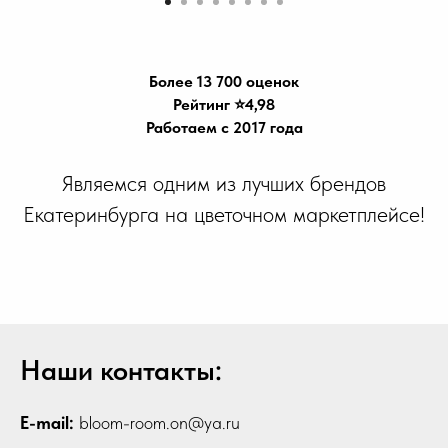
Более 13 700 оценок
Рейтинг ⭐️4,98
Работаем с 2017 года
Являемся одним из лучших брендов
Екатеринбурга на цветочном маркетплейсе!
Наши контакты:
E-mail:
bloom-room.on@ya.ru