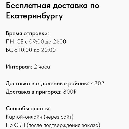
Бесплатная доставка по
Екатеринбургу
Время отправки:
ПН-СБ с 09:00 до 21:00
ВС с 10:00 до 20:00
Интервал:
2 часа
Доставка в отдаленные районы:
480₽
Доставка в пригород:
800₽
Способы оплаты:
Картой-онлайн (через сайт)
По СБП (после подтверждения заказа)