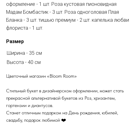
оформление - 1 шт. Роза кустовая пионовидная
Мадам Бомбастик - 3 шт. Роза одноголовая Плая
Бланка - 3 шт. тишью премиум - 2 шт. капелька любви
флориста - 1 шт.
Размер
Ширина - 35 см
Высота - 40 см
Цветочный магазин «Bloom Room»
Стильный букет в дизайнерском оформлении, может стать
прекрасной альтернативой букетов из Роз, хризантем,
гортензии и диантусов.
Станет отличным подарком на День рождения, юбилей,
свадьбу, подарок любимой ❤️