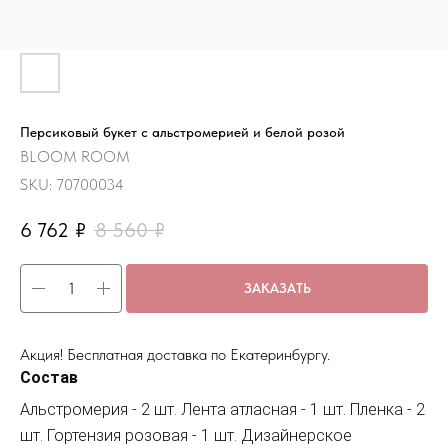
Персиковый букет с альстромерией и белой розой
BLOOM ROOM
SKU:
70700034
6 762
₽
8 560
₽
ЗАКАЗАТЬ
Акция! Бесплатная доставка по Екатеринбургу.
Состав
Альстромерия - 2 шт. Лента атласная - 1 шт. Пленка - 2
шт. Гортензия розовая - 1 шт. Дизайнерское