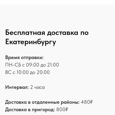
Бесплатная доставка по
Екатеринбургу
Время отправки:
ПН-СБ с 09:00 до 21:00
ВС с 10:00 до 20:00
Интервал:
2 часа
Доставка в отдаленные районы:
480₽
Доставка в пригород:
800₽