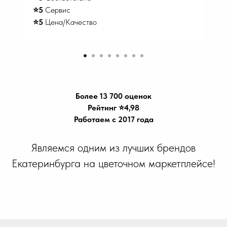
⭐️5
Сервис
⭐️5
Цена/Качество
Более 13 700 оценок
Рейтинг ⭐️4,98
Работаем с 2017 года
Являемся одним из лучших брендов
Екатеринбурга на цветочном маркетплейсе!