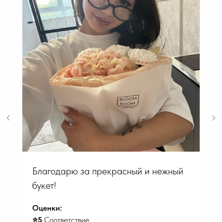
Благодарю за прекрасный и нежный
букет!
Оценки:
⭐️5
Соответствие