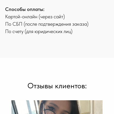
Способы оплаты:
Картой-онлайн (через сайт)
По СБП (после подтверждения заказа)
По счету (для юридических лиц)
Отзывы клиентов: