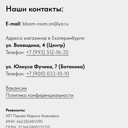
Наши контакты:
E-mail:
bloom-room.on@ya.ru
Адреса магазинов в Екатеринбурге:
ул. Воеводина, 4 (Центр)
Телефон:
+7 (993) 512-16-35
ул. Юлиуса Фучика, 7 (Ботаника)
Телефон:
+7 (900) 033-10-10
Вакансии
Политика конфиденциальности
Реквизиты:
ИП Перова Марина Акакиевна
ИНН: 662335481590
ОГРН: 323665800132710