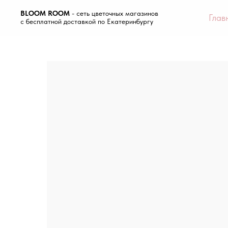
BLOOM ROOM
- сеть цветочных магазинов
Глав
с бесплатной доставкой по Екатеринбургу