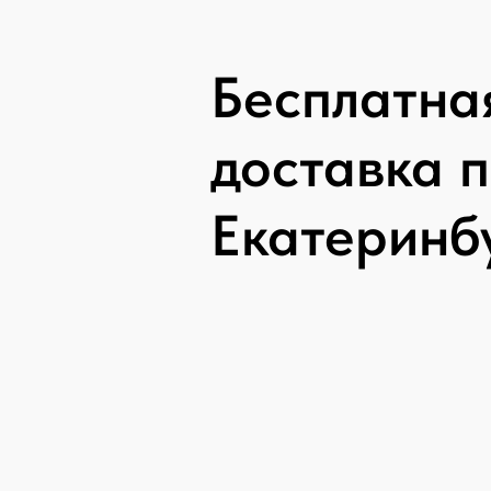
Бесплатна
доставка 
Екатеринб