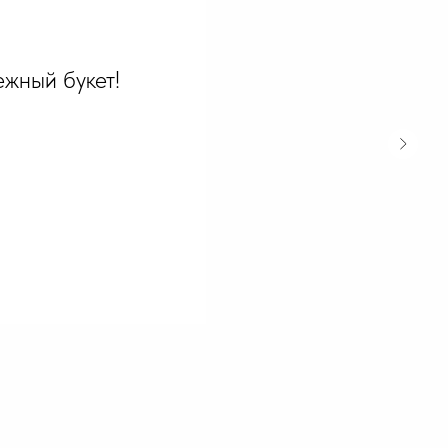
жный букет!