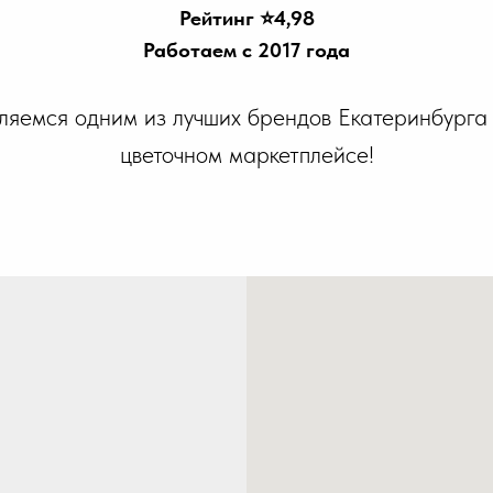
Рейтинг ⭐️4,98
Работаем с 2017 года
ляемся одним из лучших брендов Екатеринбурга
цветочном маркетплейсе!