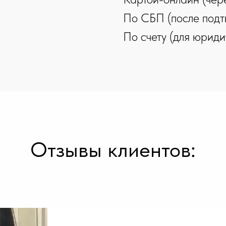
По СБП (после подт
По счету (для юриди
Отзывы клиентов: