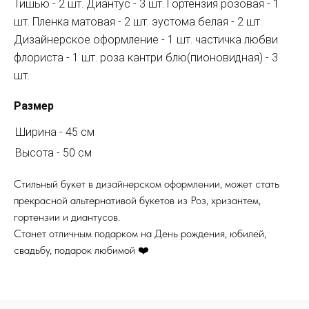
Тишью - 2 шт. Диантус - 3 шт. Гортензия розовая - 1
шт. Пленка матовая - 2 шт. эустома белая - 2 шт.
Дизайнерское оформление - 1 шт. частичка любви
флориста - 1 шт. роза кантри блю(пионовидная) - 3
шт.
Размер
Ширина - 45 см
Высота - 50 см
Стильный букет в дизайнерском оформлении, может стать
прекрасной альтернативой букетов из Роз, хризантем,
гортензии и диантусов.
Станет отличным подарком на День рождения, юбилей,
свадьбу, подарок любимой ❤️