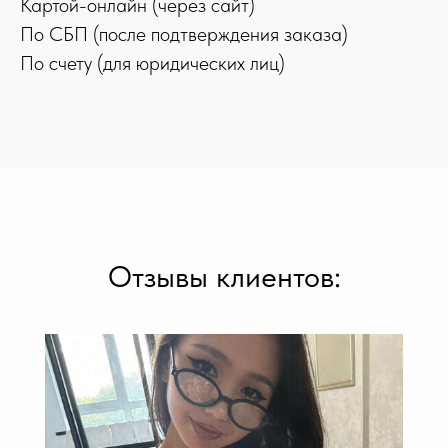
Картой-онлайн (через сайт)
По СБП (после подтверждения заказа)
По счету (для юридических лиц)
Отзывы клиентов: