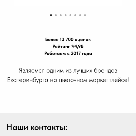
Более 13 700 оценок
Рейтинг ⭐️4,98
Работаем с 2017 года
Являемся одним из лучших брендов
Екатеринбурга на цветочном маркетплейсе!
Наши контакты: