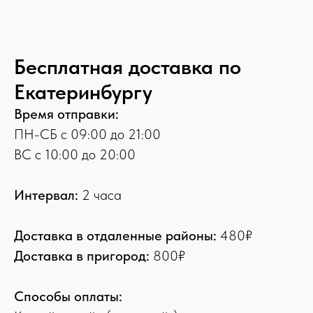
Бесплатная доставка по
Екатеринбургу
Время отправки:
ПН-СБ с 09:00 до 21:00
ВС с 10:00 до 20:00
Интервал:
2 часа
Доставка в отдаленные районы:
480₽
Доставка в пригород:
800₽
Способы оплаты: