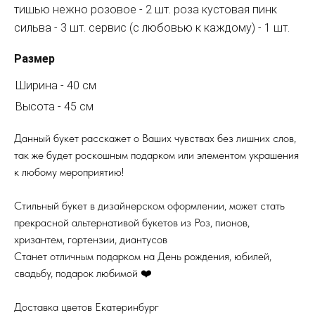
тишью нежно розовое - 2 шт. роза кустовая пинк
сильва - 3 шт. сервис (с любовью к каждому) - 1 шт.
Размер
Ширина - 40 см
Высота - 45 см
Данный букет расскажет о Ваших чувствах без лишних слов,
так же будет роскошным подарком или элементом украшения
к любому мероприятию!
Стильный букет в дизайнерском оформлении, может стать
прекрасной альтернативой букетов из Роз, пионов,
хризантем, гортензии, диантусов
Станет отличным подарком на День рождения, юбилей,
свадьбу, подарок любимой ❤️
Доставка цветов Екатеринбург