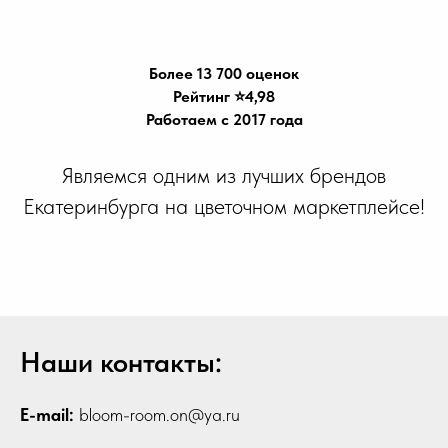
Более 13 700 оценок
Рейтинг ⭐️4,98
Работаем с 2017 года
Являемся одним из лучших брендов
Екатеринбурга на цветочном маркетплейсе!
Наши контакты:
E-mail:
bloom-room.on@ya.ru