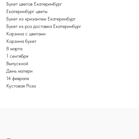
Букет цветов Екатеринбург
Екатеринбург цветы
Букет из хризантем Екатеринбург
Букет из роз доставка Екатеринбург
Корзина с цветами
Корзина букет
8 марта
1 сентября
Выпускной
День матери
14 февраля
Кустовая Роза