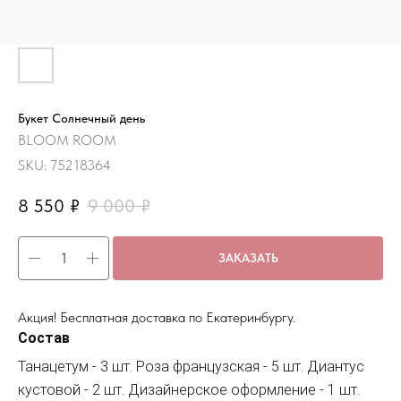
Букет Солнечный день
BLOOM ROOM
SKU:
75218364
8 550
₽
9 000
₽
ЗАКАЗАТЬ
Акция! Бесплатная доставка по Екатеринбургу.
Состав
Танацетум - 3 шт. Роза французская - 5 шт. Диантус
кустовой - 2 шт. Дизайнерское оформление - 1 шт.