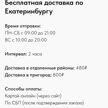
Бесплатная доставка по
Екатеринбургу
Время отправки:
ПН-СБ с 09:00 до 21:00
ВС с 10:00 до 20:00
Интервал:
2 часа
Доставка в отдаленные районы:
480₽
Доставка в пригород:
800₽
Способы оплаты:
Картой-онлайн (через сайт)
По СБП (после подтверждения заказа)