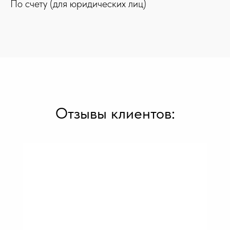
По счету (для юридических лиц)
Отзывы клиентов: