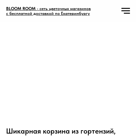
BLOOM ROOM
- сеть цветочных магазинов
с бесплатной доставкой по Екатеринбургу
Шикарная корзина из гортензий,