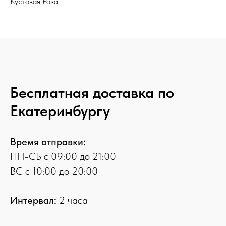
Кустовая Роза
Бесплатная доставка по
Екатеринбургу
Время отправки:
ПН-СБ с 09:00 до 21:00
ВС с 10:00 до 20:00
Интервал:
2 часа