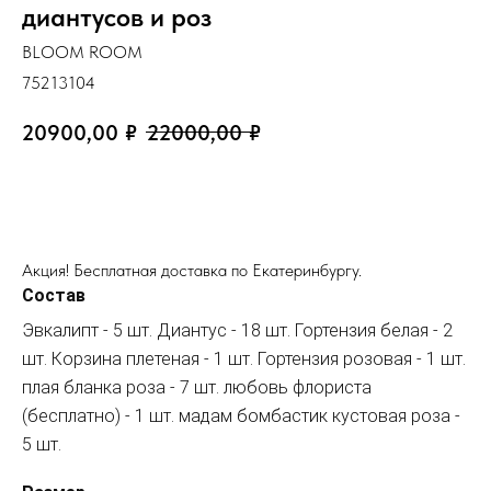
диантусов и роз
BLOOM ROOM
75213104
20900,00
₽
22000,00
₽
ЗАКАЗАТЬ
Акция! Бесплатная доставка по Екатеринбургу.
Состав
Эвкалипт - 5 шт. Диантус - 18 шт. Гортензия белая - 2
шт. Корзина плетеная - 1 шт. Гортензия розовая - 1 шт.
плая бланка роза - 7 шт. любовь флориста
(бесплатно) - 1 шт. мадам бомбастик кустовая роза -
5 шт.