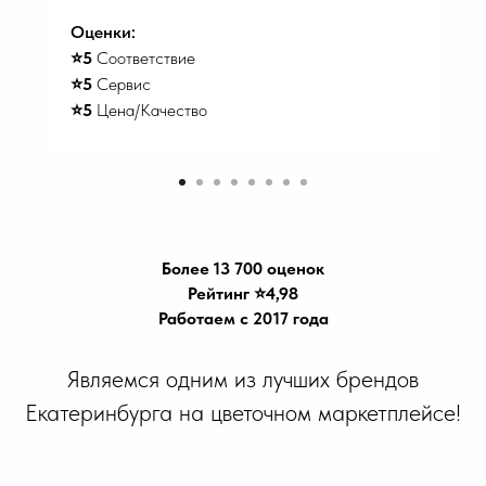
Оценки:
⭐️5
Соответствие
⭐️5
Сервис
⭐️5
Цена/Качество
Более 13 700 оценок
Рейтинг ⭐️4,98
Работаем с 2017 года
Являемся одним из лучших брендов
Екатеринбурга на цветочном маркетплейсе!