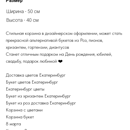
Размер
Ширина - 50 см
Высота - 40 см
Стильная корзина в дизайнерском оформлении, может стать
прекрасной альтернативой букетов из Роз, пионов,
хризантем, гортензии, диантусов
Станет отличным подарком на День рождения, юбилей,
свадьбу, подарок любимой ❤️
Доставка цветов Екатеринбург
Букет цветов Екатеринбург
Екатеринбург цветы
Букет из хризантем Екатеринбург
Букет из роз доставка Екатеринбург
Корзина с цветами
Корзина букет
8 марта