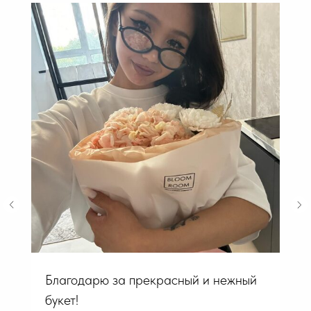
Благодарю за прекрасный и нежный
букет!