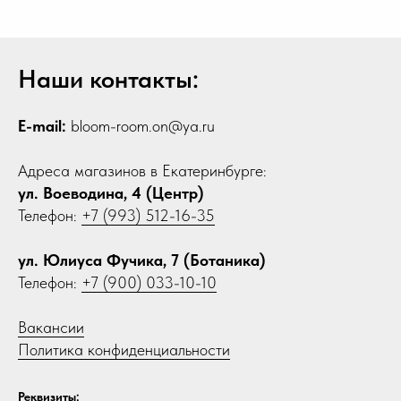
Наши контакты:
E-mail:
bloom-room.on@ya.ru
Адреса магазинов в Екатеринбурге:
ул. Воеводина, 4 (Центр)
Телефон:
+7 (993) 512-16-35
ул. Юлиуса Фучика, 7 (Ботаника)
Телефон:
+7 (900) 033-10-10
Вакансии
Политика конфиденциальности
Реквизиты: