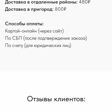
Доставка в отдаленные районы:
480₽
Доставка в пригород:
800₽
Способы оплаты:
Картой-онлайн (через сайт)
По СБП (после подтверждения заказа)
По счету (для юридических лиц)
Отзывы клиентов: