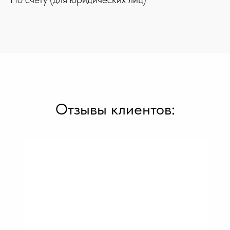
Отзывы клиентов: