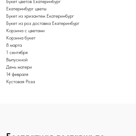
Букет цветов Екатеринбург
Екатеринбург цветы
Букет из хризантем Екатеринбург
Букет из роз доставка Екатеринбург
Корзина с цветами
Корзина букет
8 марта
1 сентября
Выпускной
День матери
14 февраля
Кустовая Роза