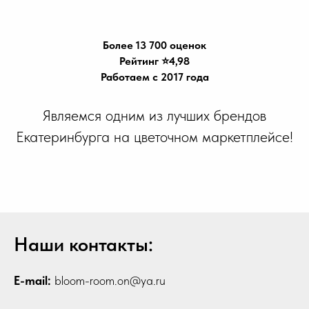
Более 13 700 оценок
Рейтинг ⭐️4,98
Работаем с 2017 года
Являемся одним из лучших брендов
Екатеринбурга на цветочном маркетплейсе!
Наши контакты:
E-mail:
bloom-room.on@ya.ru