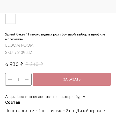
Яркий букет 11 пионовидных роз «Большой выбор в профиле
магазина»
BLOOM ROOM
SKU:
75109832
6 930
₽
9 240
₽
ЗАКАЗАТЬ
Акция! Бесплатная доставка по Екатеринбургу.
Состав
Лента атласная - 1 шт. Тишью - 2 шт. Дизайнерское