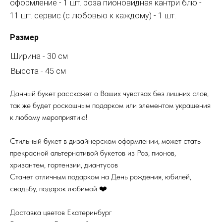
оформление - 1 шт. роза пионовидная кантри блю -
11 шт. сервис (с любовью к каждому) - 1 шт.
Размер
Ширина - 30 см
Высота - 45 см
Данный букет расскажет о Ваших чувствах без лишних слов,
так же будет роскошным подарком или элементом украшения
к любому мероприятию!
Стильный букет в дизайнерском оформлении, может стать
прекрасной альтернативой букетов из Роз, пионов,
хризантем, гортензии, диантусов
Станет отличным подарком на День рождения, юбилей,
свадьбу, подарок любимой ❤️
Доставка цветов Екатеринбург