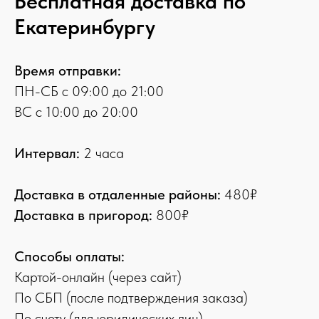
Бесплатная доставка по
Екатеринбургу
Время отправки:
ПН-СБ с 09:00 до 21:00
ВС с 10:00 до 20:00
Интервал:
2 часа
Доставка в отдаленные районы:
480₽
Доставка в пригород:
800₽
Способы оплаты:
Картой-онлайн (через сайт)
По СБП (после подтверждения заказа)
По счету (для юридических лиц)