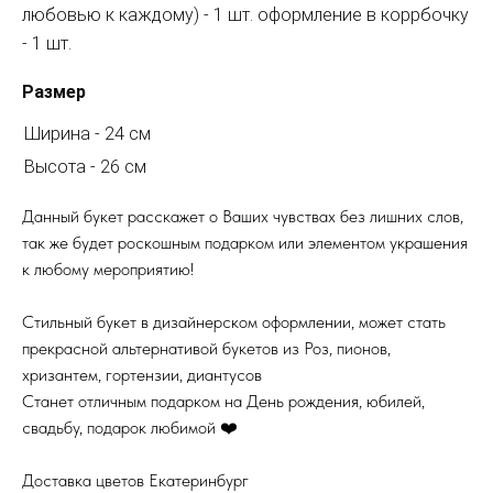
любовью к каждому) - 1 шт. оформление в коррбочку
- 1 шт.
Размер
Ширина - 24 см
Высота - 26 см
Данный букет расскажет о Ваших чувствах без лишних слов,
так же будет роскошным подарком или элементом украшения
к любому мероприятию!
Стильный букет в дизайнерском оформлении, может стать
прекрасной альтернативой букетов из Роз, пионов,
хризантем, гортензии, диантусов
Станет отличным подарком на День рождения, юбилей,
свадьбу, подарок любимой ❤️
Доставка цветов Екатеринбург