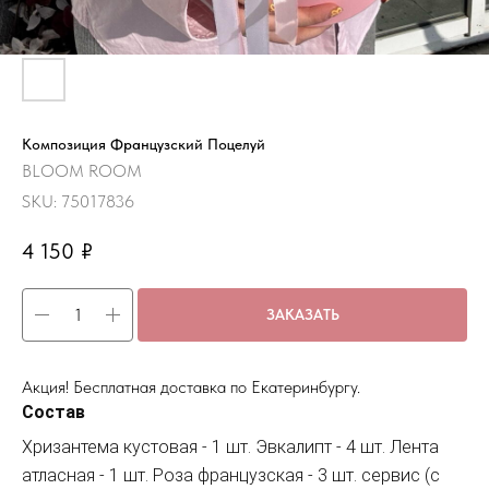
Композиция Французский Поцелуй
BLOOM ROOM
SKU:
75017836
4 150
₽
ЗАКАЗАТЬ
Акция! Бесплатная доставка по Екатеринбургу.
Состав
Хризантема кустовая - 1 шт. Эвкалипт - 4 шт. Лента
атласная - 1 шт. Роза французская - 3 шт. сервис (с