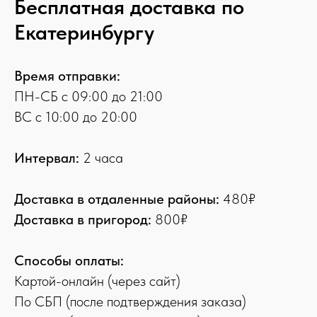
Бесплатная доставка по
Екатеринбургу
Время отправки:
ПН-СБ с 09:00 до 21:00
ВС с 10:00 до 20:00
Интервал:
2 часа
Доставка в отдаленные районы:
480₽
Доставка в пригород:
800₽
Способы оплаты:
Картой-онлайн (через сайт)
По СБП (после подтверждения заказа)