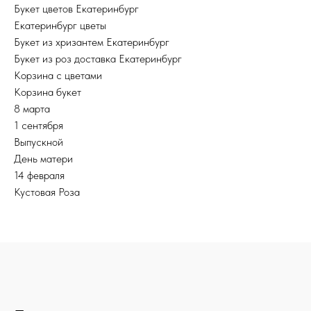
Букет цветов Екатеринбург
Екатеринбург цветы
Букет из хризантем Екатеринбург
Букет из роз доставка Екатеринбург
Корзина с цветами
Корзина букет
8 марта
1 сентября
Выпускной
День матери
14 февраля
Кустовая Роза