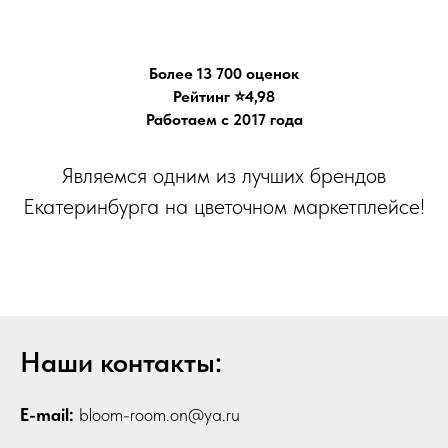
Более 13 700 оценок
Рейтинг ⭐️4,98
Работаем с 2017 года
Являемся одним из лучших брендов
Екатеринбурга на цветочном маркетплейсе!
Наши контакты:
E-mail:
bloom-room.on@ya.ru