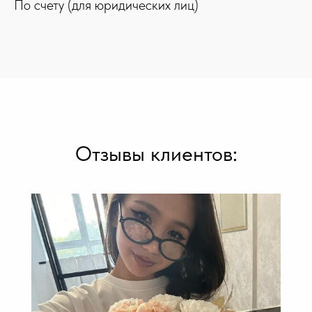
По счету (для юридических лиц)
Отзывы клиентов: