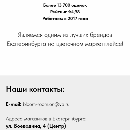
Более 13 700 оценок
Рейтинг ⭐️4,98
Работаем с 2017 года
Являемся одним из лучших брендов
Екатеринбурга на цветочном маркетплейсе!
Наши контакты:
E-mail:
bloom-room.on@ya.ru
Адреса магазинов в Екатеринбурге:
ул. Воеводина, 4 (Центр)