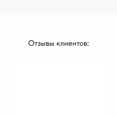
Отзывы клиентов: