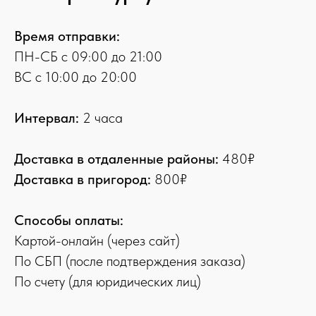
Время отправки:
ПН-СБ с 09:00 до 21:00
ВС с 10:00 до 20:00
Интервал:
2 часа
Доставка в отдаленные районы:
480₽
Доставка в пригород:
800₽
Способы оплаты:
Картой-онлайн (через сайт)
По СБП (после подтверждения заказа)
По счету (для юридических лиц)