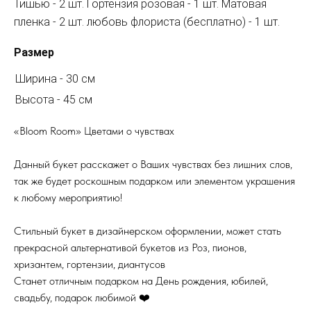
Тишью - 2 шт. Гортензия розовая - 1 шт. Матовая
пленка - 2 шт. любовь флориста (бесплатно) - 1 шт.
Размер
Ширина - 30 см
Высота - 45 см
«Bloom Room» Цветами о чувствах
Данный букет расскажет о Ваших чувствах без лишних слов,
так же будет роскошным подарком или элементом украшения
к любому мероприятию!
Стильный букет в дизайнерском оформлении, может стать
прекрасной альтернативой букетов из Роз, пионов,
хризантем, гортензии, диантусов
Станет отличным подарком на День рождения, юбилей,
свадьбу, подарок любимой ❤️