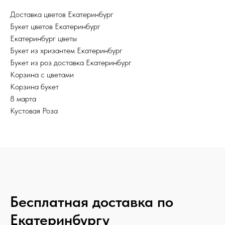
Доставка цветов Екатеринбург
Букет цветов Екатеринбург
Екатеринбург цветы
Букет из хризантем Екатеринбург
Букет из роз доставка Екатеринбург
Корзина с цветами
Корзина букет
8 марта
Кустовая Роза
Бесплатная доставка по
Екатеринбургу