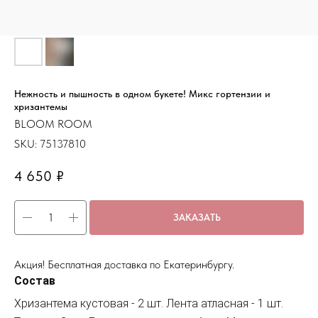
Нежность и пышность в одном букете! Микс гортензии и
хризантемы
BLOOM ROOM
SKU:
75137810
4 650
₽
ЗАКАЗАТЬ
Акция! Бесплатная доставка по Екатеринбургу.
Состав
Хризантема кустовая - 2 шт. Лента атласная - 1 шт.