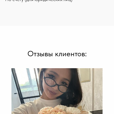
Отзывы клиентов: