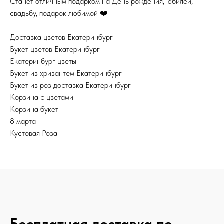
Станет отличным подарком на День рождения, юбилей,
свадьбу, подарок любимой ❤️
Доставка цветов Екатеринбург
Букет цветов Екатеринбург
Екатеринбург цветы
Букет из хризантем Екатеринбург
Букет из роз доставка Екатеринбург
Корзина с цветами
Корзина букет
8 марта
Кустовая Роза
Бесплатная доставка по