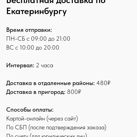
Екатеринбургу
Время отправки:
ПН-СБ с 09:00 до 21:00
ВС с 10:00 до 20:00
Интервал:
2 часа
Доставка в отдаленные районы:
480₽
Доставка в пригород:
800₽
Способы оплаты:
Картой-онлайн (через сайт)
По СБП (после подтверждения заказа)
По счету (для юридических лиц)