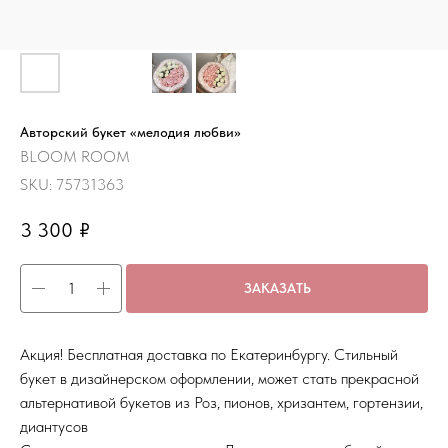
Авторский букет «мелодия любви»
BLOOM ROOM
SKU:
75731363
3 300
₽
ЗАКАЗАТЬ
Акция! Бесплатная доставка по Екатеринбургу. Стильный
букет в дизайнерском оформлении, может стать прекрасной
альтернативой букетов из Роз, пионов, хризантем, гортензии,
диантусов