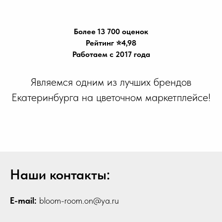
Более 13 700 оценок
Рейтинг ⭐️4,98
Работаем с 2017 года
Являемся одним из лучших брендов
Екатеринбурга на цветочном маркетплейсе!
Наши контакты:
E-mail:
bloom-room.on@ya.ru