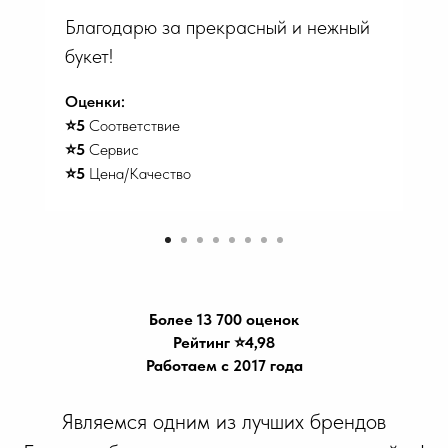
Благодарю за прекрасный и нежный
букет!
Оценки:
⭐️5
Соответствие
⭐️5
Сервис
⭐️5
Цена/Качество
Более 13 700 оценок
Рейтинг ⭐️4,98
Работаем с 2017 года
Являемся одним из лучших брендов