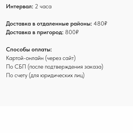
Интервал:
2 часа
Доставка в отдаленные районы:
480₽
Доставка в пригород:
800₽
Способы оплаты:
Картой-онлайн (через сайт)
По СБП (после подтверждения заказа)
По счету (для юридических лиц)