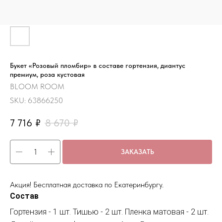
Букет «Розовый пломбир» в составе гортензия, диантус
премиум, роза кустовая
BLOOM ROOM
SKU:
63866250
7 716
₽
8 670
₽
ЗАКАЗАТЬ
Акция! Бесплатная доставка по Екатеринбургу.
Состав
Гортензия - 1 шт. Тишью - 2 шт. Пленка матовая - 2 шт.