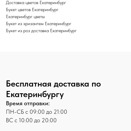
Доставка цветов Екатеринбург
Букет цветов Екатеринбург
Екатеринбург цветы
Букет из хризантем Екатеринбург
Букет из роз доставка Екатеринбург
Бесплатная доставка по
Екатеринбургу
Время отправки:
ПН-СБ с 09:00 до 21:00
ВС с 10:00 до 20:00