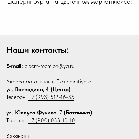
Екатеринбурга на цветочном маркетплейсе!
Наши контакты:
E-mail:
bloom-room.on@ya.ru
Адреса магазинов в Екатеринбурге:
ул. Воеводина, 4 (Центр)
Телефон:
+7 (993) 512-16-35
ул. Юлиуса Фучика, 7 (Ботаника)
Телефон:
+7 (900) 033-10-10
Вакансии