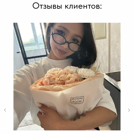
Отзывы клиентов: