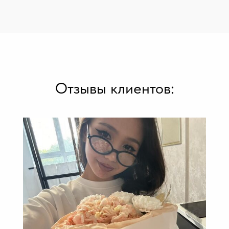
Отзывы клиентов: