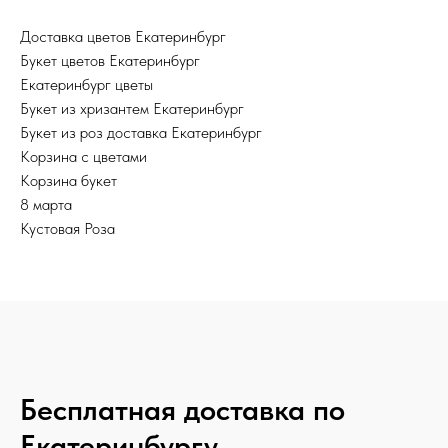
Доставка цветов Екатеринбург
Букет цветов Екатеринбург
Екатеринбург цветы
Букет из хризантем Екатеринбург
Букет из роз доставка Екатеринбург
Корзина с цветами
Корзина букет
8 марта
Кустовая Роза
Бесплатная доставка по
Екатеринбургу