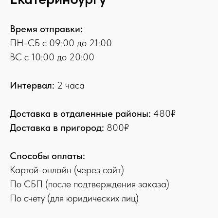
Время отправки:
ПН-СБ с 09:00 до 21:00
ВС с 10:00 до 20:00
Интервал:
2 часа
Доставка в отдаленные районы:
480₽
Доставка в пригород:
800₽
Способы оплаты:
Картой-онлайн (через сайт)
По СБП (после подтверждения заказа)
По счету (для юридических лиц)