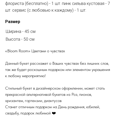
флориста (бесплатно) - 1 шт. пинк сильва кустовая - 7
шт. сервис (с любовью к каждому) - 1 шт.
Размер
Ширина - 45 см
Высота - 50 см
«Bloom Room» Цветами о чувствах
Данный букет расскажет о Ваших чувствах без лишних слов,
так же будет роскошным подарком или элементом украшения
к любому мероприятию!
Стильный букет в дизайнерском оформлении, может стать
прекрасной альтернативой букетов из Роз, пионов,
хризантем, гортензии, диантусов
Станет отличным подарком на День рождения, юбилей,
свадьбу, подарок любимой ❤️