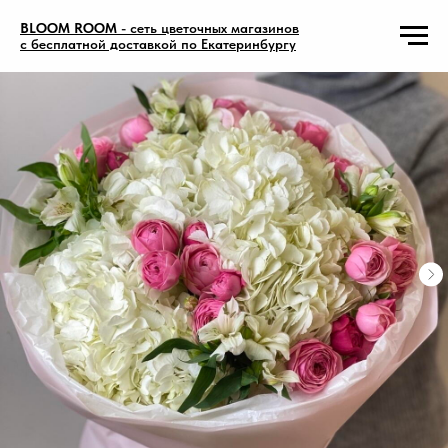
BLOOM ROOM
- сеть цветочных магазинов
с бесплатной доставкой по Екатеринбургу