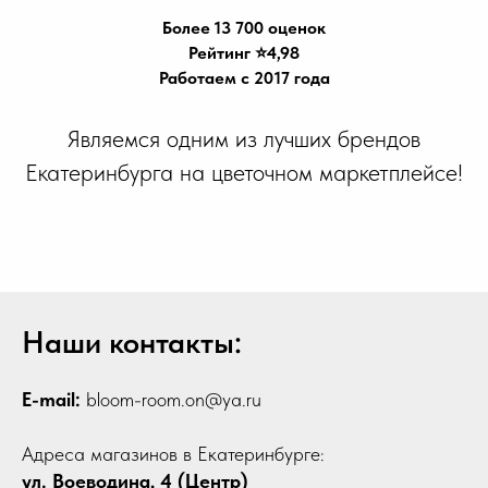
Более 13 700 оценок
Рейтинг ⭐️4,98
Работаем с 2017 года
Являемся одним из лучших брендов
Екатеринбурга на цветочном маркетплейсе!
Наши контакты:
E-mail:
bloom-room.on@ya.ru
Адреса магазинов в Екатеринбурге:
ул. Воеводина, 4 (Центр)