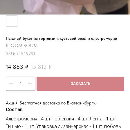
Пышный букет из гортензии, кустовой розы и альстромерии
BLOOM ROOM
SKU:
74649791
14 863
₽
15 812
₽
ЗАКАЗАТЬ
Акция! Бесплатная доставка по Екатеринбургу.
Состав
Альстромерия - 4 шт. Гортензия - 4 шт. Лента - 1 шт.
Тишью - 1 шт. Упаковка дизайнерская - 1 шт. любовь