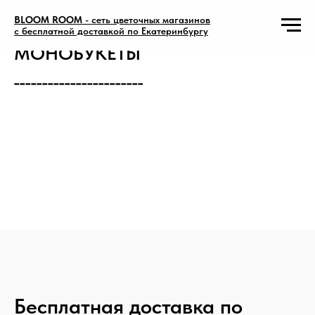
BLOOM ROOM
- сеть цветочных магазинов
с бесплатной доставкой по Екатеринбургу
МОНОБУКЕТЫ
_______________________
Бесплатная доставка по