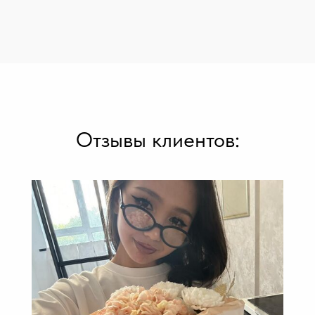
Отзывы клиентов: