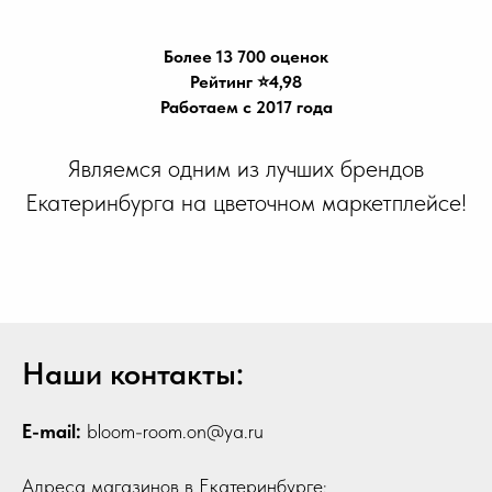
Более 13 700 оценок
Рейтинг ⭐️4,98
Работаем с 2017 года
Являемся одним из лучших брендов
Екатеринбурга на цветочном маркетплейсе!
Наши контакты:
E-mail:
bloom-room.on@ya.ru
Адреса магазинов в Екатеринбурге: