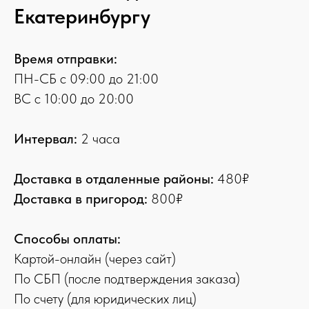
Екатеринбургу
Время отправки:
ПН-СБ с 09:00 до 21:00
ВС с 10:00 до 20:00
Интервал:
2 часа
Доставка в отдаленные районы:
480₽
Доставка в пригород:
800₽
Способы оплаты:
Картой-онлайн (через сайт)
По СБП (после подтверждения заказа)
По счету (для юридических лиц)